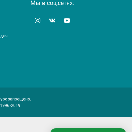
Мы в соц.сетях:
 для
сурс запрещено.
 1996-2019