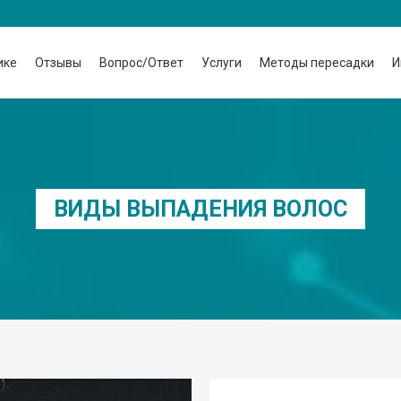
ике
Отзывы
Вопрос/Ответ
Услуги
Методы пересадки
И
ВИДЫ ВЫПАДЕНИЯ ВОЛОС