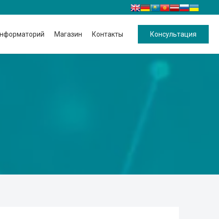
нформаторий
Магазин
Контакты
Консультация